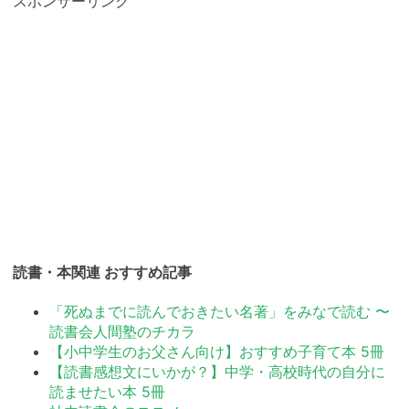
スポンサーリンク
読書・本関連 おすすめ記事
「死ぬまでに読んでおきたい名著」をみなで読む 〜
読書会人間塾のチカラ
【小中学生のお父さん向け】おすすめ子育て本 5冊
【読書感想文にいかが？】中学・高校時代の自分に
読ませたい本 5冊