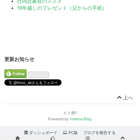
社内読書会のススメ
19年越しのプレゼント（父からの手紙）
更新お知らせ
上へ
ヒト感!!
Powered by
Hatena Blog
.
ダッシュボード
PC版
ブログを報告する